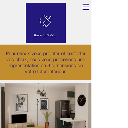
Pour mieux vous projeter et conforter
vos choix, nous vous proposons une
représentation en 3 dimensions de
votre futur intérieur.